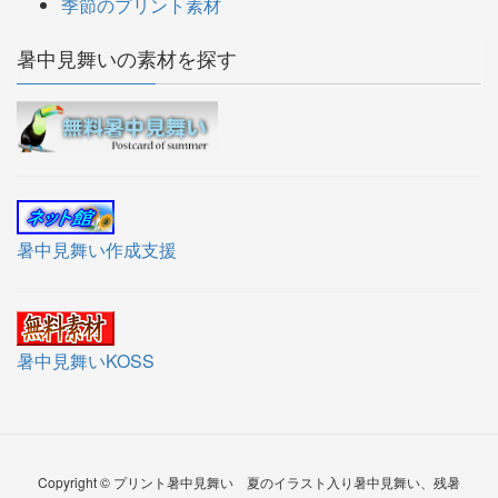
季節のプリント素材
暑中見舞いの素材を探す
暑中見舞い作成支援
暑中見舞いKOSS
Copyright © プリント暑中見舞い 夏のイラスト入り暑中見舞い、残暑