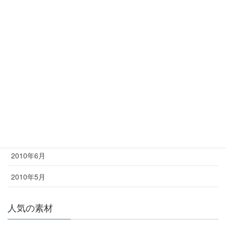
花火
アーカイブ
2012年7月
2011年7月
2011年6月
2010年7月
2010年6月
2010年5月
人気の素材