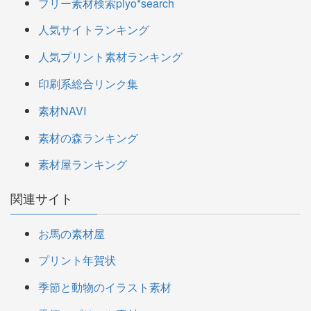
フリー素材検索piyo*search
人気サイトランキング
人気プリント素材ランキング
印刷系総合リンク集
素材NAVI
素材の森ランキング
素材屋ランキング
関連サイト
お馬の素材屋
プリント年賀状
季節と動物のイラスト素材