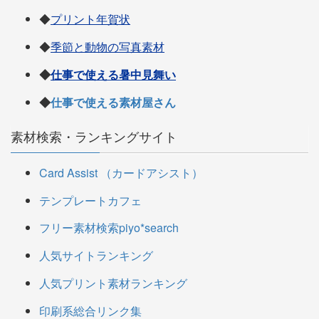
◆
プリント年賀状
◆
季節と動物の写真素材
◆
仕事で使える暑中見舞い
◆
仕事で使える素材屋さん
素材検索・ランキングサイト
Card Assist （カードアシスト）
テンプレートカフェ
フリー素材検索piyo*search
人気サイトランキング
人気プリント素材ランキング
印刷系総合リンク集