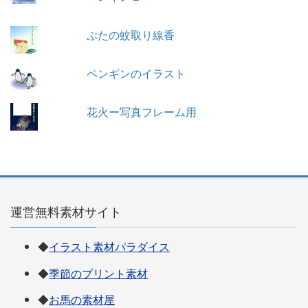
ぶたの蚊取り線香
ペンギンのイラスト
花火ー写真フレーム用
運営無料素材サイト
◆
イラスト素材パラダイス
◆
季節のプリント素材
◆
お馬の素材屋