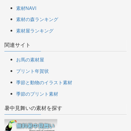
素材NAVI
素材の森ランキング
素材屋ランキング
関連サイト
お馬の素材屋
プリント年賀状
季節と動物のイラスト素材
季節のプリント素材
暑中見舞いの素材を探す