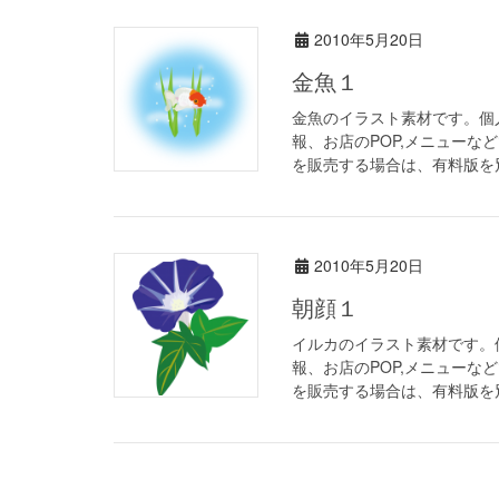
2010年5月20日
金魚１
金魚のイラスト素材です。個
報、お店のPOP,メニューな
を販売する場合は、有料版を別
2010年5月20日
朝顔１
イルカのイラスト素材です。
報、お店のPOP,メニューな
を販売する場合は、有料版を別