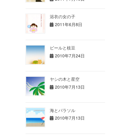
浴衣の女の子
2011年6月8日
ビールと枝豆
2010年7月24日
ヤシの木と星空
2010年7月13日
海とパラソル
2010年7月13日