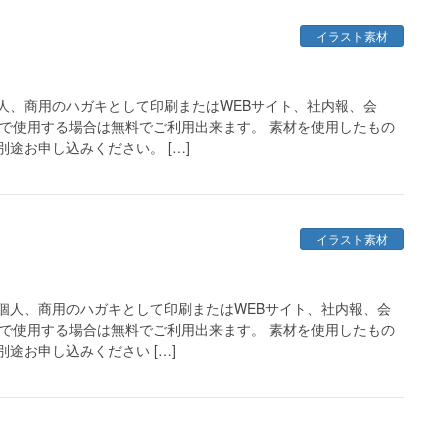
イラスト素材
人、商用のハガキとして印刷またはWEBサイト、社内報、会
どで使用する場合は無料でご利用出来ます。 素材を使用したもの
途お申し込みください。 […]
イラスト素材
個人、商用のハガキとして印刷またはWEBサイト、社内報、会
どで使用する場合は無料でご利用出来ます。 素材を使用したもの
途お申し込みください […]