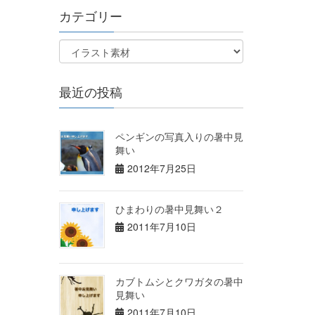
カテゴリー
最近の投稿
ペンギンの写真入りの暑中見
舞い
2012年7月25日
ひまわりの暑中見舞い２
2011年7月10日
カブトムシとクワガタの暑中
見舞い
2011年7月10日