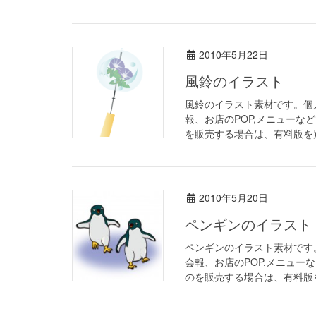
2010年5月22日
風鈴のイラスト
風鈴のイラスト素材です。個
報、お店のPOP,メニューな
を販売する場合は、有料版を別
2010年5月20日
ペンギンのイラスト
ペンギンのイラスト素材です
会報、お店のPOP,メニュー
のを販売する場合は、有料版を