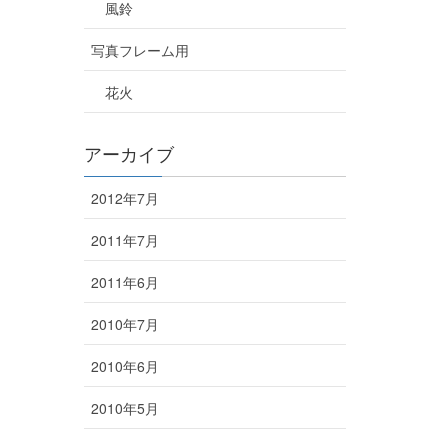
風鈴
写真フレーム用
花火
アーカイブ
2012年7月
2011年7月
2011年6月
2010年7月
2010年6月
2010年5月