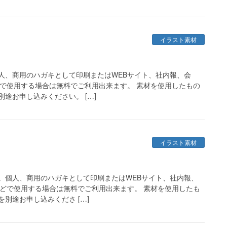
イラスト素材
人、商用のハガキとして印刷またはWEBサイト、社内報、会
どで使用する場合は無料でご利用出来ます。 素材を使用したもの
途お申し込みください。 […]
イラスト素材
。個人、商用のハガキとして印刷またはWEBサイト、社内報、
などで使用する場合は無料でご利用出来ます。 素材を使用したも
別途お申し込みくださ […]