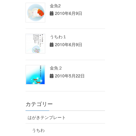
金魚2
2010年6月9日
うちわ１
2010年6月9日
金魚２
2010年5月22日
カテゴリー
はがきテンプレート
うちわ