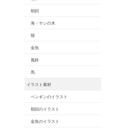
朝顔
海・ヤシの木
猫
金魚
風鈴
馬
イラスト素材
ペンギンのイラスト
朝顔のイラスト
金魚のイラスト