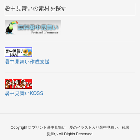
暑中見舞いの素材を探す
暑中見舞い作成支援
暑中見舞いKOSS
Copyright © プリント暑中見舞い 夏のイラスト入り暑中見舞い、残暑
見舞い All Rights Reserved.