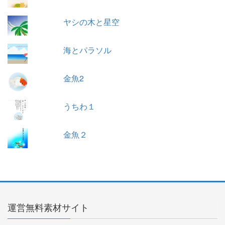
ヤシの木と星空
海とパラソル
金魚2
うちわ１
金魚２
運営無料素材サイト