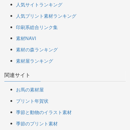
人気サイトランキング
人気プリント素材ランキング
印刷系総合リンク集
素材NAVI
素材の森ランキング
素材屋ランキング
関連サイト
お馬の素材屋
プリント年賀状
季節と動物のイラスト素材
季節のプリント素材