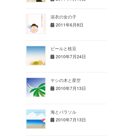
浴衣の女の子
2011年6月8日
ビールと枝豆
2010年7月24日
ヤシの木と星空
2010年7月13日
海とパラソル
2010年7月13日