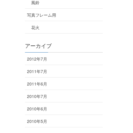
風鈴
写真フレーム用
花火
アーカイブ
2012年7月
2011年7月
2011年6月
2010年7月
2010年6月
2010年5月