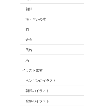
朝顔
海・ヤシの木
猫
金魚
風鈴
馬
イラスト素材
ペンギンのイラスト
朝顔のイラスト
金魚のイラスト