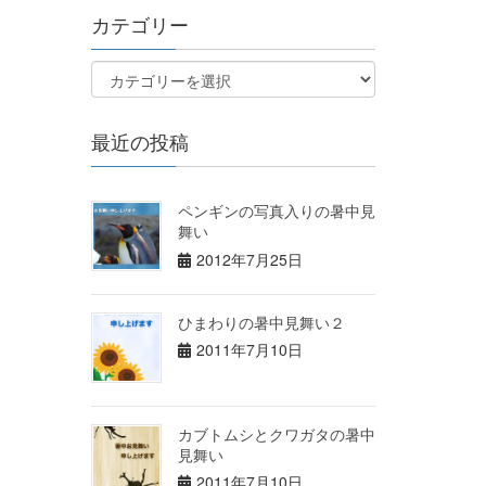
カテゴリー
最近の投稿
ペンギンの写真入りの暑中見
舞い
2012年7月25日
ひまわりの暑中見舞い２
2011年7月10日
カブトムシとクワガタの暑中
見舞い
2011年7月10日