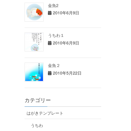
金魚2
2010年6月9日
うちわ１
2010年6月9日
金魚２
2010年5月22日
カテゴリー
はがきテンプレート
うちわ